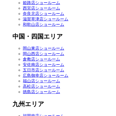
姫路店ショールーム
西宮店ショールーム
奈良北店ショールーム
滋賀草津店ショールーム
和歌山店ショールーム
中国・四国エリア
岡山東店ショールーム
岡山西店ショールーム
倉敷店ショールーム
安佐南店ショールーム
五日市店ショールーム
広島御幸店ショールーム
福山店ショールーム
高松店ショールーム
徳島店ショールーム
九州エリア
福岡南店ショールーム