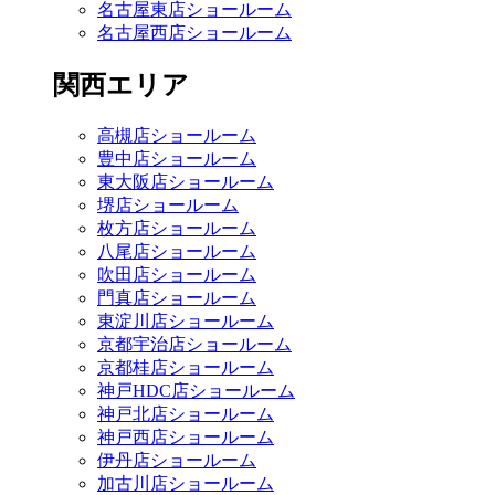
名古屋東店ショールーム
名古屋西店ショールーム
関西エリア
高槻店ショールーム
豊中店ショールーム
東大阪店ショールーム
堺店ショールーム
枚方店ショールーム
八尾店ショールーム
吹田店ショールーム
門真店ショールーム
東淀川店ショールーム
京都宇治店ショールーム
京都桂店ショールーム
神戸HDC店ショールーム
神戸北店ショールーム
神戸西店ショールーム
伊丹店ショールーム
加古川店ショールーム