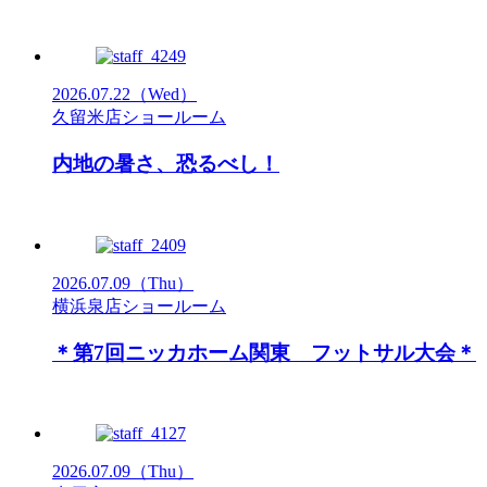
2026.07.22
（Wed）
久留米店ショールーム
内地の暑さ、恐るべし！
2026.07.09
（Thu）
横浜泉店ショールーム
＊第7回ニッカホーム関東 フットサル大会＊
2026.07.09
（Thu）