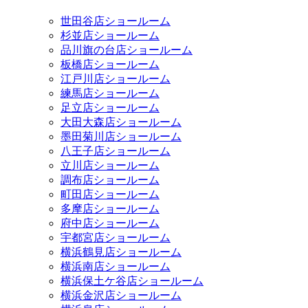
世田谷店ショールーム
杉並店ショールーム
品川旗の台店ショールーム
板橋店ショールーム
江戸川店ショールーム
練馬店ショールーム
足立店ショールーム
大田大森店ショールーム
墨田菊川店ショールーム
八王子店ショールーム
立川店ショールーム
調布店ショールーム
町田店ショールーム
多摩店ショールーム
府中店ショールーム
宇都宮店ショールーム
横浜鶴見店ショールーム
横浜南店ショールーム
横浜保土ケ谷店ショールーム
横浜金沢店ショールーム