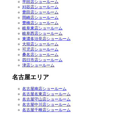
半田店ショールーム
刈谷店ショールーム
豊田店ショールーム
岡崎店ショールーム
豊橋店ショールーム
岐阜東店ショールーム
岐阜西店ショールーム
東濃多治見店ショールーム
大垣店ショールーム
可児店ショールーム
桑名店ショールーム
四日市店ショールーム
津店ショールーム
名古屋エリア
名古屋南店ショールーム
名古屋名東店ショールーム
名古屋守山店ショールーム
名古屋中川店ショールーム
名古屋千種店ショールーム