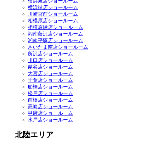
横浜泉店ショールーム
横浜緑店ショールーム
川崎宮前ショールーム
相模原店ショールーム
相模原緑店ショールーム
湘南藤沢店ショールーム
湘南平塚店ショールーム
さいたま南店ショールーム
所沢店ショールーム
川口店ショールーム
越谷店ショールーム
大宮店ショールーム
千葉店ショールーム
船橋店ショールーム
松戸店ショールーム
前橋店ショールーム
高崎店ショールーム
甲府店ショールーム
水戸店ショールーム
北陸エリア