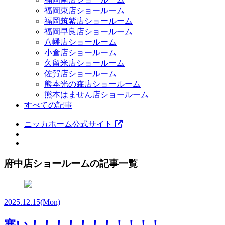
福岡東店ショールーム
福岡筑紫店ショールーム
福岡早良店ショールーム
八幡店ショールーム
小倉店ショールーム
久留米店ショールーム
佐賀店ショールーム
熊本光の森店ショールーム
熊本はません店ショールーム
すべての記事
ニッカホーム公式サイト
府中店ショールームの記事一覧
2025.12.15
(Mon)
寒い！！！！！！！！！！！