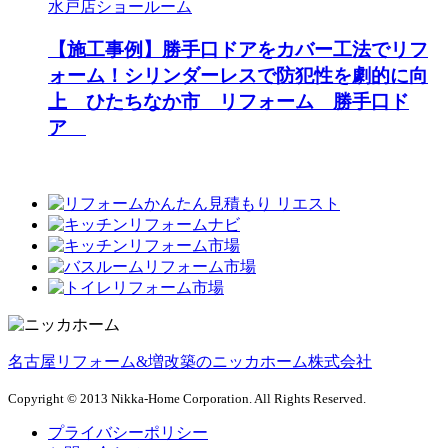
水戸店ショールーム
【施工事例】勝手口ドアをカバー工法でリフ
ォーム！シリンダーレスで防犯性を劇的に向
上 ひたちなか市 リフォーム 勝手口ド
ア
名古屋リフォーム&増改築のニッカホーム株式会社
Copyright © 2013 Nikka-Home Corporation. All Rights Reserved.
プライバシーポリシー