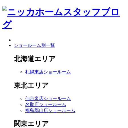
ショールーム別一覧
北海道エリア
札幌東店ショールーム
東北エリア
仙台泉店ショールーム
名取店ショールーム
福島郡山店ショールーム
関東エリア