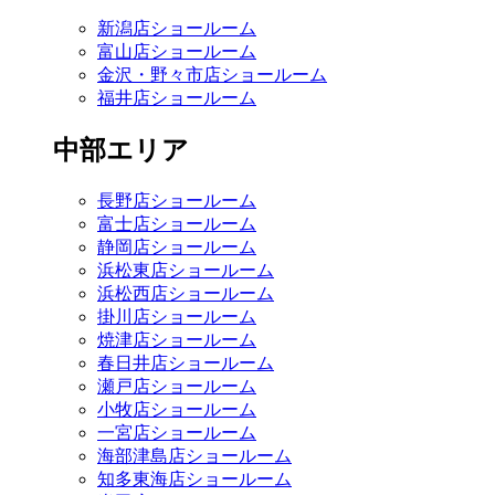
新潟店ショールーム
富山店ショールーム
金沢・野々市店ショールーム
福井店ショールーム
中部エリア
長野店ショールーム
富士店ショールーム
静岡店ショールーム
浜松東店ショールーム
浜松西店ショールーム
掛川店ショールーム
焼津店ショールーム
春日井店ショールーム
瀬戸店ショールーム
小牧店ショールーム
一宮店ショールーム
海部津島店ショールーム
知多東海店ショールーム