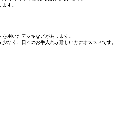
ります。
材を用いたデッキなどがあります。
が少なく、日々のお手入れが難しい方にオススメです。