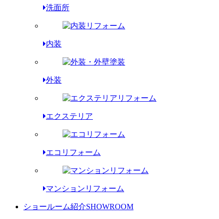
洗面所
内装
外装
エクステリア
エコリフォーム
マンションリフォーム
ショールーム紹介
SHOWROOM