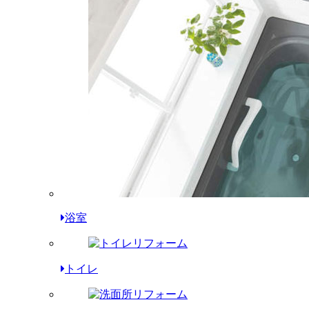
浴室
トイレ