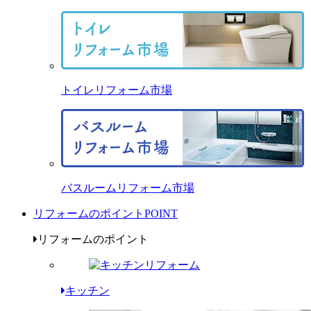
トイレリフォーム市場
バスルームリフォーム市場
リフォームのポイント
POINT
リフォームのポイント
キッチン