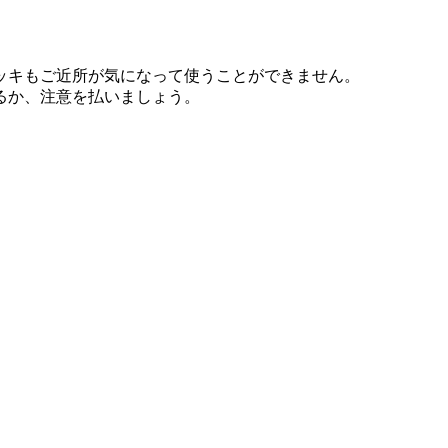
ッキもご近所が気になって使うことができません。
るか、注意を払いましょう。