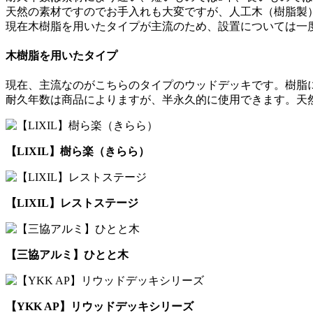
天然の素材ですのでお手入れも大変ですが、人工木（樹脂製
現在木樹脂を用いたタイプが主流のため、設置については一
木樹脂を用いたタイプ
現在、主流なのがこちらのタイプのウッドデッキです。樹脂
耐久年数は商品によりますが、半永久的に使用できます。天
【LIXIL】樹ら楽（きらら）
【LIXIL】レストステージ
【三協アルミ】ひとと木
【YKK AP】リウッドデッキシリーズ