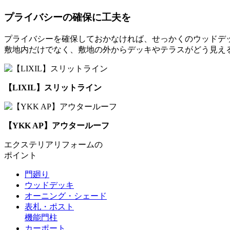
プライバシーの確保に工夫を
プライバシーを確保しておかなければ、せっかくのウッドデ
敷地内だけでなく、敷地の外からデッキやテラスがどう見え
【LIXIL】スリットライン
【YKK AP】アウタールーフ
エクステリアリフォームの
ポイント
門廻り
ウッドデッキ
オーニング・シェード
表札・ポスト
機能門柱
カーポート